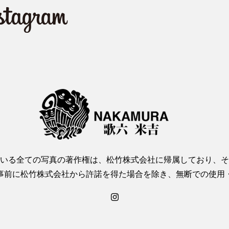
いる全ての写真の著作権は、松竹株式会社に帰属しており、そ
事前に松竹株式会社から許諾を得た場合を除き、無断での使用