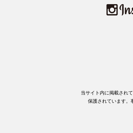
当サイト内に掲載されて
保護されています。