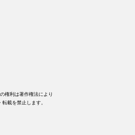
の権利は著作権法により
・転載を禁止します。